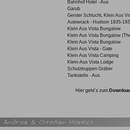
Bahnhof Hotel - Aus
Garub
Geister Schlucht, Klein Aus Vi
Autowrack - Hudson 1935-1938
Klein Aus Vista Bungalow
Klein Aus Vista Bungalow (Th
Klein Aus Vista Bungalow
Klein Aus Vista - Gate
Klein Aus Vista Camping
Klein-Aus Vista Lodge
Schutztruppen Gräber
Tankstelle - Aus
Hier geht´s zum
Download