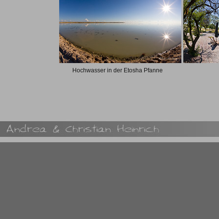
Hochwasser in der Etosha Pfanne