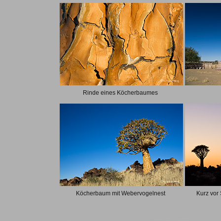
Rinde eines Köcherbaumes
Köcherbaum mit Webervogelnest
Kurz vor