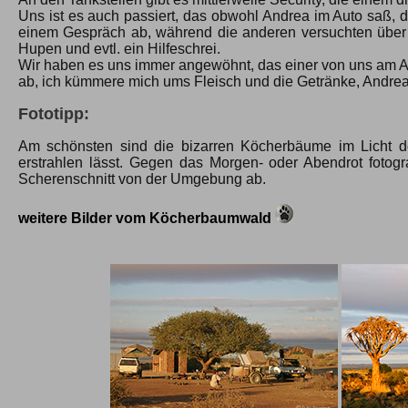
Uns ist es auch passiert, das obwohl Andrea im Auto saß, 
einem Gespräch ab, während die anderen versuchten über 
Hupen und evtl. ein Hilfeschrei.
Wir haben es uns immer angewöhnt, das einer von uns am Au
ab, ich kümmere mich ums Fleisch und die Getränke, Andrea
Fototipp:
Am schönsten sind die bizarren Köcherbäume im Licht de
erstrahlen lässt. Gegen das Morgen- oder Abendrot fotogr
Scherenschnitt von der Umgebung ab.
weitere Bilder vom Köcherbaumwald