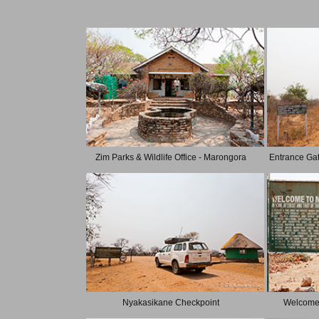
Zim Parks & Wildlife Office - Marongora
Entrance Ga
Nyakasikane Checkpoint
Welcome 