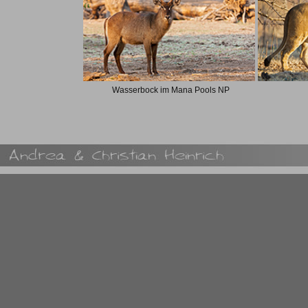
Wasserbock im Mana Pools NP