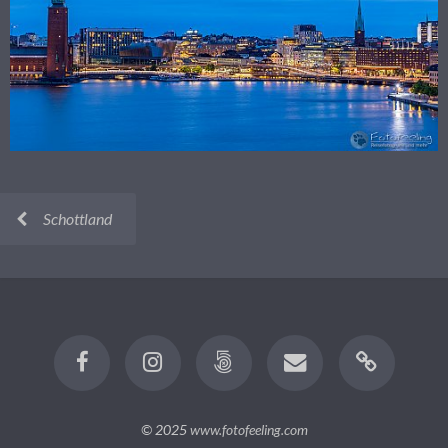
Schottland
© 2025
www.fotofeeling.com