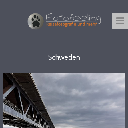
Schweden