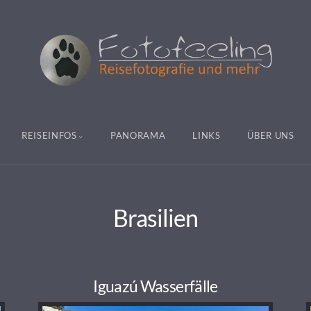
REISEINFOS
PANORAMA
LINKS
ÜBER UNS
Brasilien
Iguazú Wasserfälle