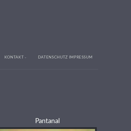
KONTAKT
DATENSCHUTZ IMPRESSUM
Pantanal