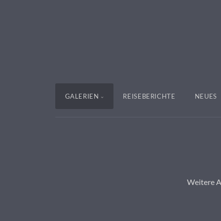
GALERIEN
REISEBERICHTE
NEUES
Weitere Au