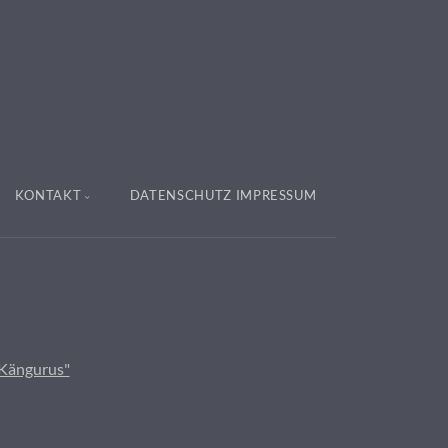
KONTAKT
DATENSCHUTZ IMPRESSUM
 Kängurus"