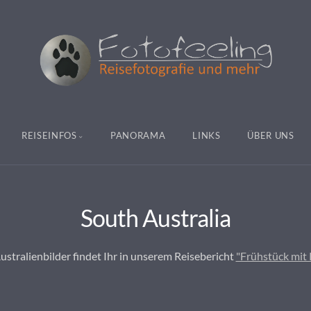
REISEINFOS
PANORAMA
LINKS
ÜBER UNS
South Australia
stralienbilder findet Ihr in unserem Reisebericht
"Frühstück mit