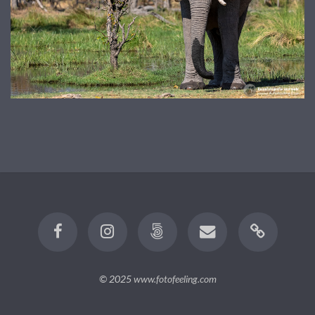
© 2025
www.fotofeeling.com