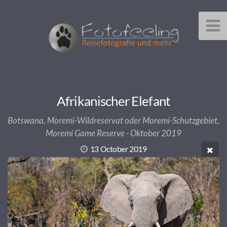
Afrikanischer Elefant
Botswana, Moremi-Wildreservat oder Moremi-Schutzgebiet,
Moremi Game Reserve - Oktober 2019
13 October 2019