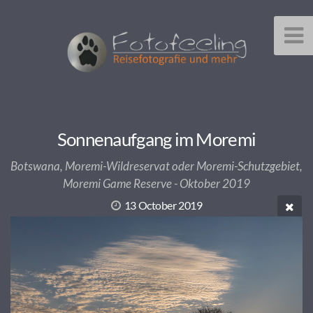
Sonnenaufgang im Moremi
Botswana, Moremi-Wildreservat oder Moremi-Schutzgebiet,
Moremi Game Reserve - Oktober 2019
13 October 2019