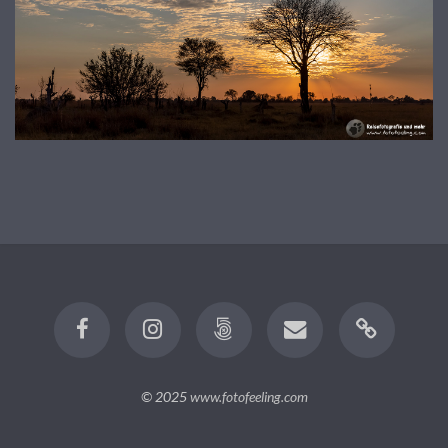
© 2025
www.fotofeeling.com