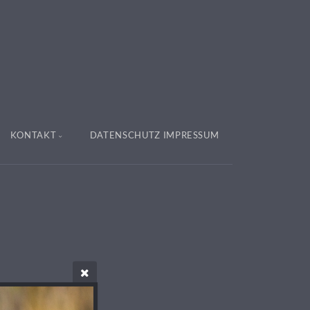
KONTAKT
DATENSCHUTZ IMPRESSUM