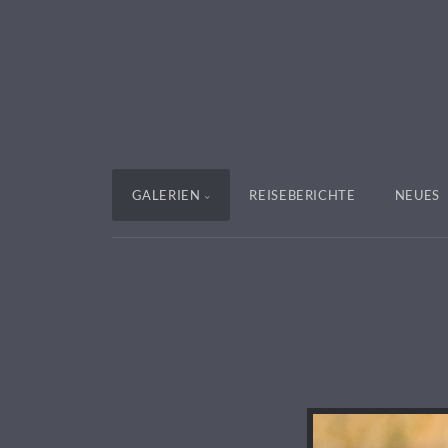
GALERIEN
REISEBERICHTE
NEUES