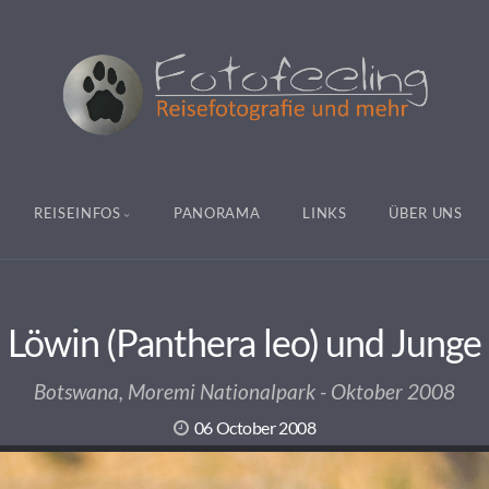
REISEINFOS
PANORAMA
LINKS
ÜBER UNS
Löwin (Panthera leo) und Junge
Botswana, Moremi Nationalpark - Oktober 2008
06 October 2008