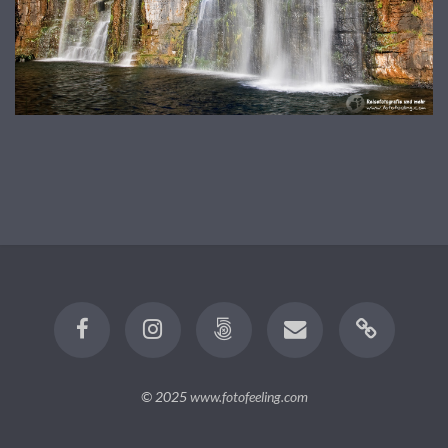
© 2025
www.fotofeeling.com