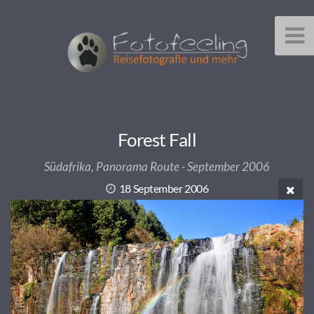
Forest Fall
Südafrika, Panorama Route - September 2006
18 September 2006