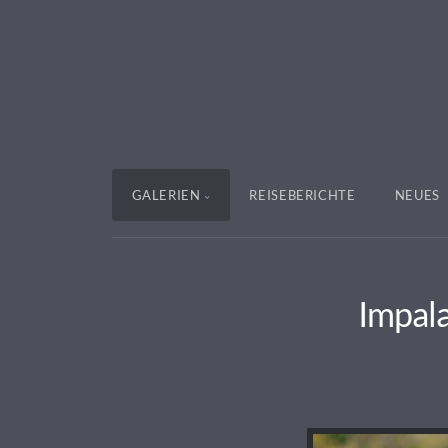
GALERIEN
REISEBERICHTE
NEUES
Impala