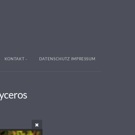
KONTAKT
DATENSCHUTZ IMPRESSUM
pyceros