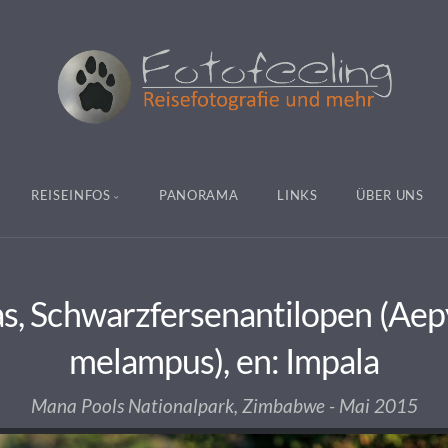
REISEINFOS
PANORAMA
LINKS
ÜBER UNS
s, Schwarzfersenantilopen (Ae
melampus), en: Impala
Mana Pools Nationalpark, Zimbabwe - Mai 2015