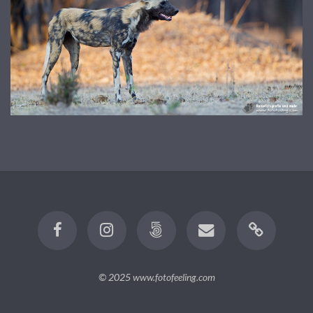
© 2025
www.fotofeeling.com