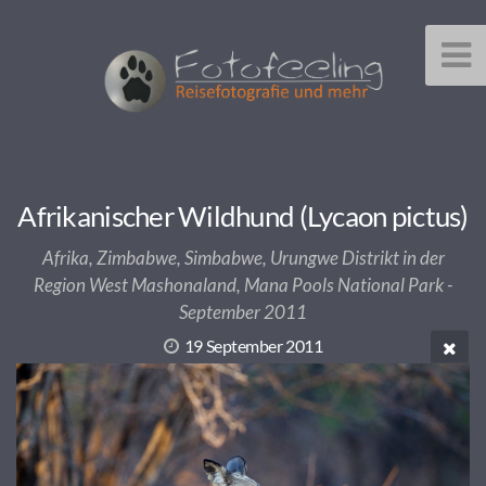
Afrikanischer Wildhund (Lycaon pictus)
Afrika, Zimbabwe, Simbabwe, Urungwe Distrikt in der
Region West Mashonaland, Mana Pools National Park -
September 2011
19 September 2011