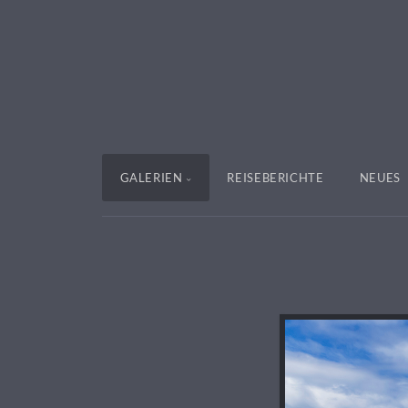
GALERIEN
REISEBERICHTE
NEUES