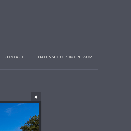
KONTAKT
DATENSCHUTZ IMPRESSUM