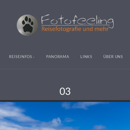
REISEINFOS
PANORAMA
LINKS
ÜBER UNS
03