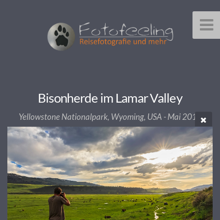
Bisonherde im Lamar Valley
Yellowstone Nationalpark, Wyoming, USA - Mai 2014