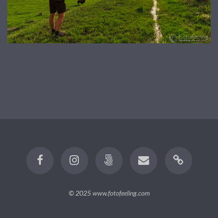
© 2025
www.fotofeeling.com