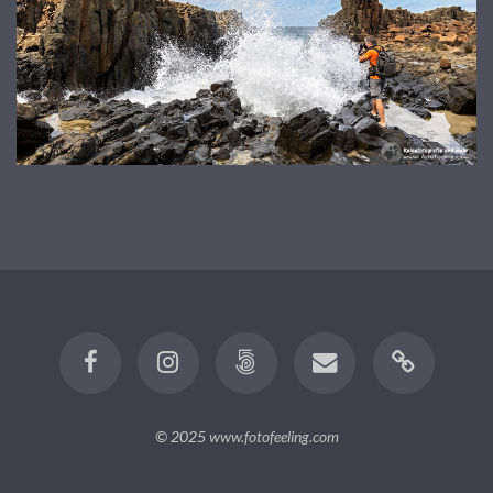
© 2025
www.fotofeeling.com