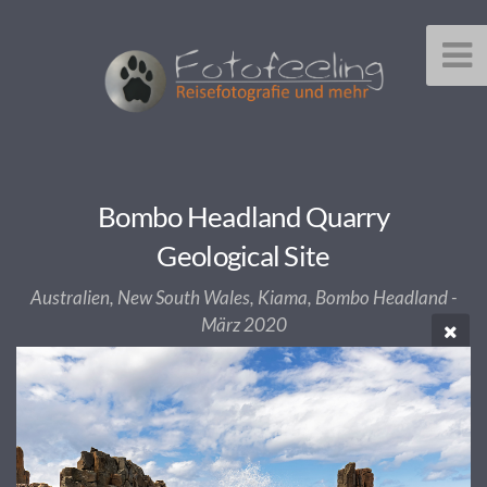
Bombo Headland Quarry
Geological Site
Australien, New South Wales, Kiama, Bombo Headland -
März 2020