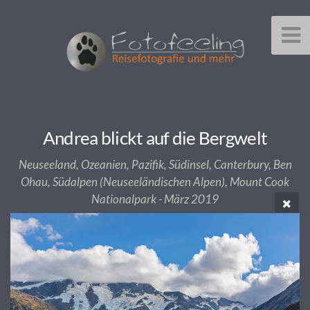
Andrea blickt auf die Bergwelt
Neuseeland, Ozeanien, Pazifik, Südinsel, Canterbury, Ben
Ohau, Südalpen (Neuseeländischen Alpen), Mount Cook
Nationalpark - März 2019