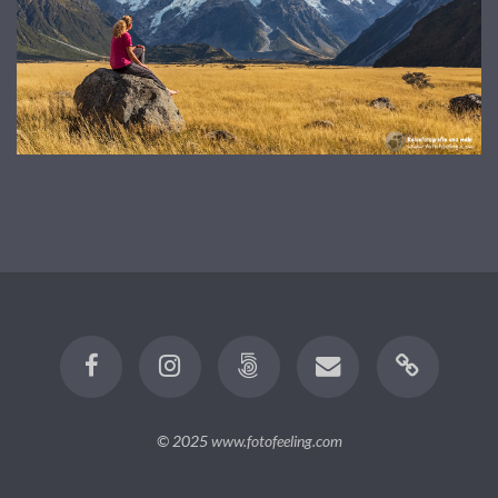
© 2025
www.fotofeeling.com