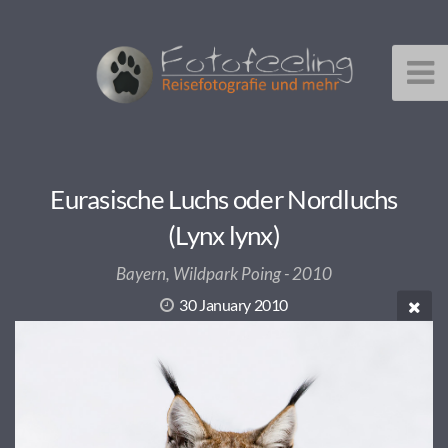
Eurasische Luchs oder Nordluchs
(Lynx lynx)
Bayern, Wildpark Poing - 2010
30 January 2010