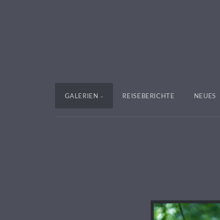
GALERIEN
REISEBERICHTE
NEUES