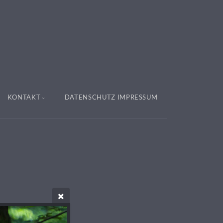
KONTAKT
DATENSCHUTZ IMPRESSUM