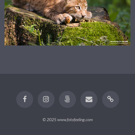
© 2025
www.fotofeeling.com