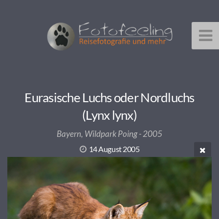
Eurasische Luchs oder Nordluchs
(Lynx lynx)
Bayern, Wildpark Poing - 2005
14 August 2005