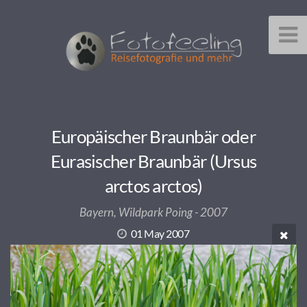
Europäischer Braunbär oder
Eurasischer Braunbär (Ursus
arctos arctos)
Bayern, Wildpark Poing - 2007
01 May 2007