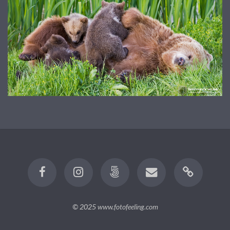
© 2025
www.fotofeeling.com