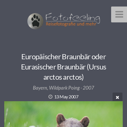
Europäischer Braunbär oder
Eurasischer Braunbär (Ursus
arctos arctos)
Bayern, Wildpark Poing - 2007
13 May 2007