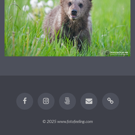
© 2025
www.fotofeeling.com