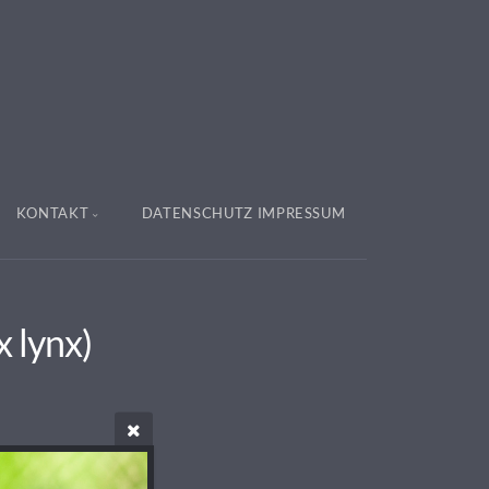
KONTAKT
DATENSCHUTZ IMPRESSUM
 lynx)