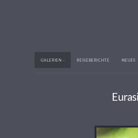
GALERIEN
REISEBERICHTE
NEUES
Euras