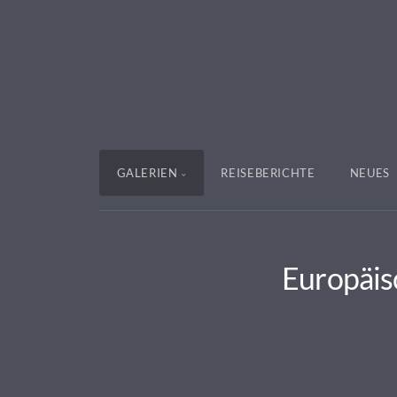
GALERIEN
REISEBERICHTE
NEUES
Europäis