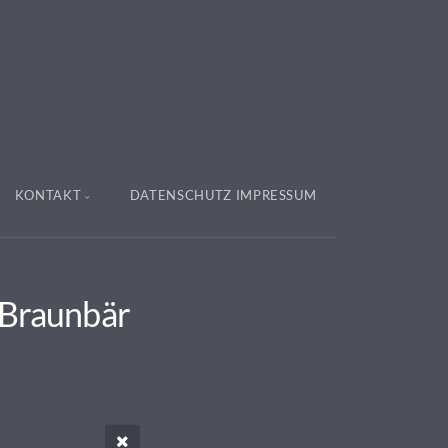
KONTAKT
DATENSCHUTZ IMPRESSUM
 Braunbär