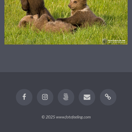
© 2025
www.fotofeeling.com