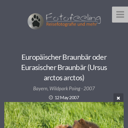
Europäischer Braunbär oder
Eurasischer Braunbär (Ursus
arctos arctos)
Bayern, Wildpark Poing - 2007
12 May 2007