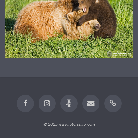
© 2025
www.fotofeeling.com