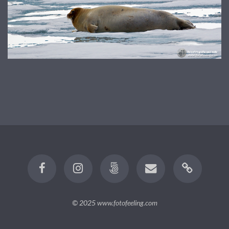
© 2025
www.fotofeeling.com