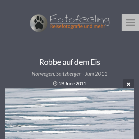
Robbe auf dem Eis
Norwegen, Spitzbergen - Juni 2011
28 June 2011