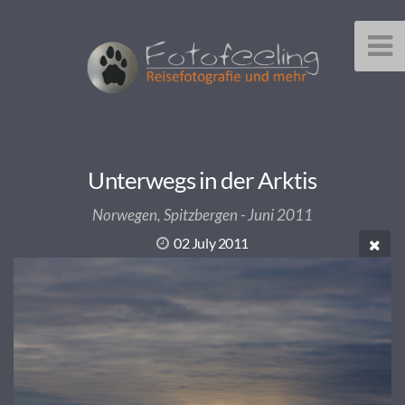
Unterwegs in der Arktis
Norwegen, Spitzbergen - Juni 2011
02 July 2011