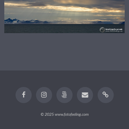
© 2025
www.fotofeeling.com