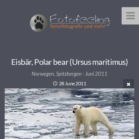
Eisbär, Polar bear (Ursus maritimus)
Norwegen, Spitzbergen - Juni 2011
28 June 2011