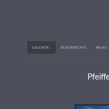
GALERIEN
REISEBERICHTE
NEUES
Pfeiff