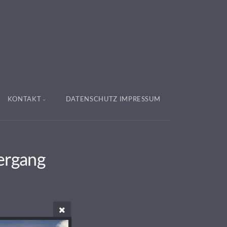
KONTAKT
DATENSCHUTZ IMPRESSUM
tergang