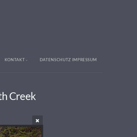
KONTAKT
DATENSCHUTZ IMPRESSUM
th Creek