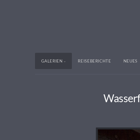
GALERIEN
REISEBERICHTE
NEUES
Wasserf