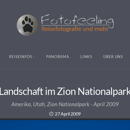
REISEINFOS
PANORAMA
LINKS
ÜBER UNS
Landschaft im Zion Nationalpar
Amerika, Utah, Zion Nationalpark - April 2009
27 April 2009