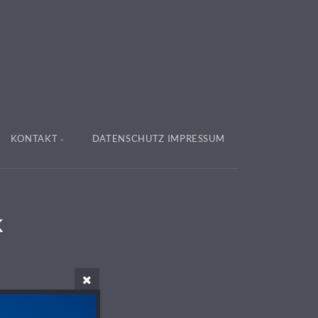
KONTAKT
DATENSCHUTZ IMPRESSUM
k