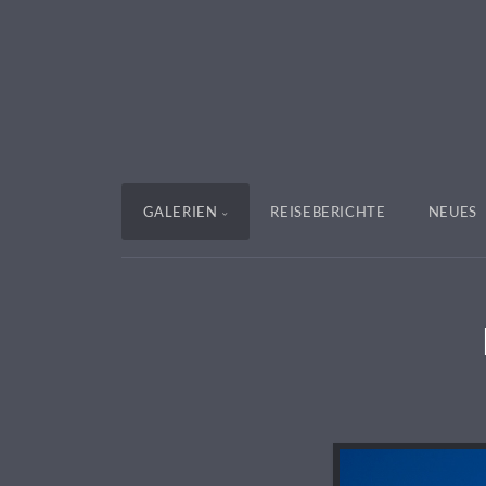
GALERIEN
REISEBERICHTE
NEUES