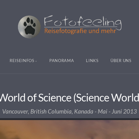
REISEINFOS
PANORAMA
LINKS
ÜBER UNS
orld of Science (Science World
Vancouver, British Columbia, Kanada - Mai - Juni 2013