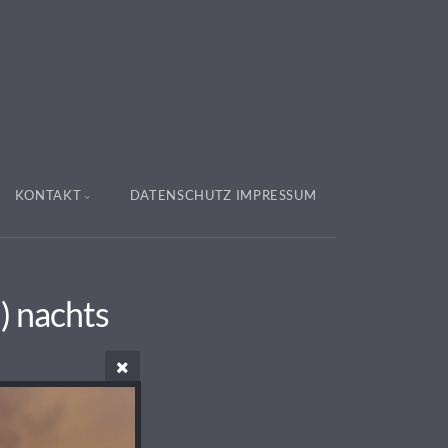
KONTAKT
DATENSCHUTZ IMPRESSUM
) nachts