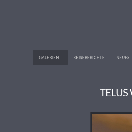
GALERIEN
REISEBERICHTE
NEUES
TELUS W