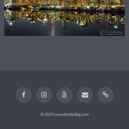
© 2025
www.fotofeeling.com