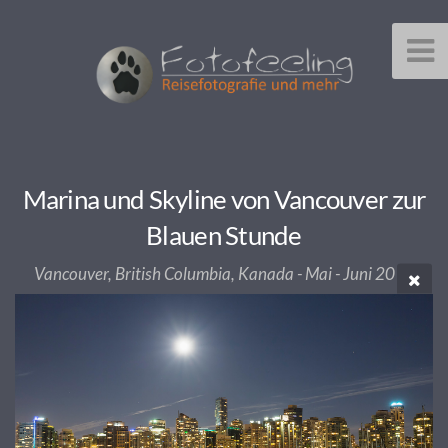
Marina und Skyline von Vancouver zur
Blauen Stunde
Vancouver, British Columbia, Kanada - Mai - Juni 2013