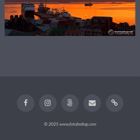
© 2025
www.fotofeeling.com