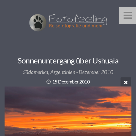
Sonnenuntergang über Ushuaia
Südamerika, Argentinien - Dezember 2010
15 December 2010