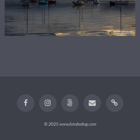
© 2025
www.fotofeeling.com