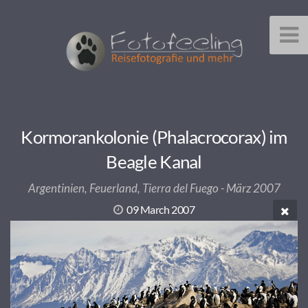
Kormorankolonie (Phalacrocorax) im
Beagle Kanal
Argentinien, Feuerland, Tierra del Fuego - März 2007
09 March 2007