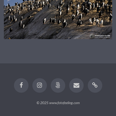
© 2025
www.fotofeeling.com