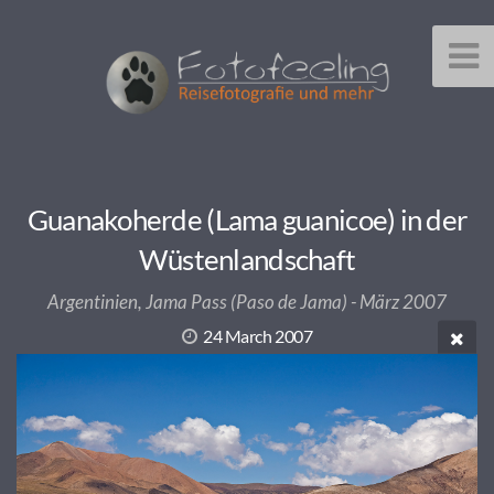
Guanakoherde (Lama guanicoe) in der
Wüstenlandschaft
Argentinien, Jama Pass (Paso de Jama) - März 2007
24 March 2007