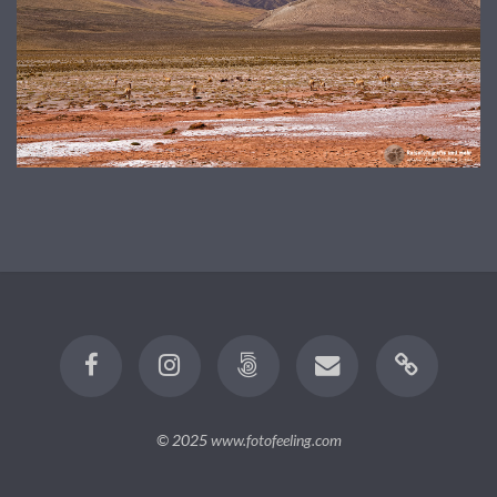
© 2025
www.fotofeeling.com