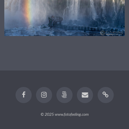
© 2025
www.fotofeeling.com