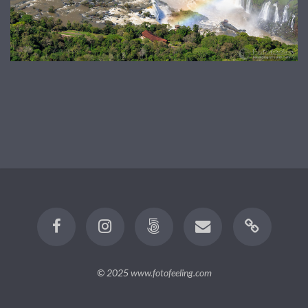
© 2025
www.fotofeeling.com