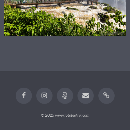
© 2025
www.fotofeeling.com