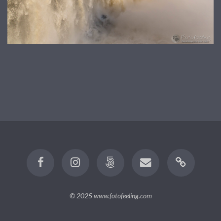
© 2025
www.fotofeeling.com