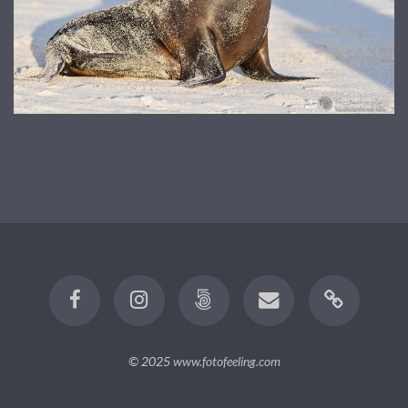
© 2025
www.fotofeeling.com