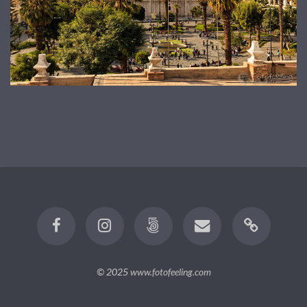
© 2025
www.fotofeeling.com