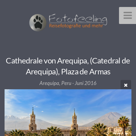
Cathedrale von Arequipa, (Catedral de
Arequipa), Plaza de Armas
Arequipa, Peru - Juni 2016