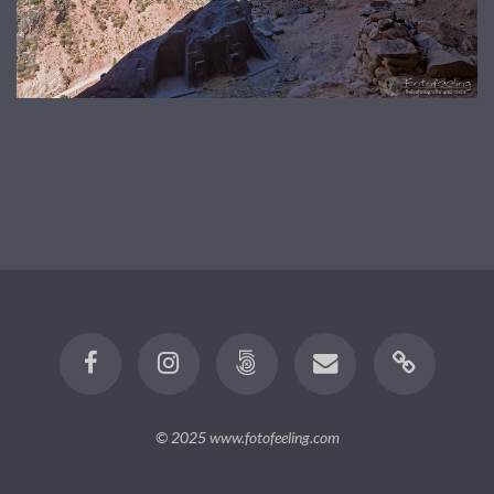
© 2025
www.fotofeeling.com