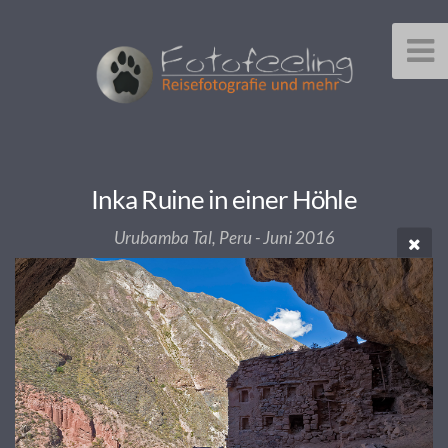
Inka Ruine in einer Höhle
Urubamba Tal, Peru - Juni 2016